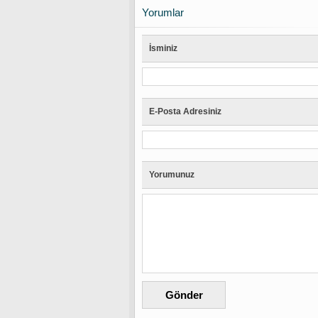
Yorumlar
İsminiz
E-Posta Adresiniz
Yorumunuz