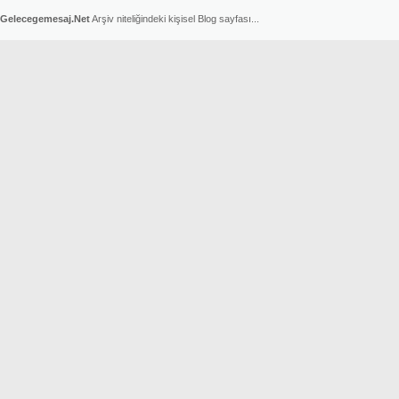
Gelecegemesaj.Net
Arşiv niteliğindeki kişisel Blog sayfası...