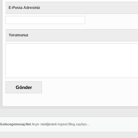
E-Posta Adresiniz
Yorumunuz
Gelecegemesaj.Net
Arşiv niteliğindeki kişisel Blog sayfası...